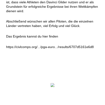
ist, dass viele Athleten den Davinci Glider nutzen und er als
Grundstein für erfolgreiche Ergebnisse bei ihren Wettkämpfen
dienen wird.
Abschließend wünschen wir allen Piloten, die die einzelnen
Länder vertreten haben, viel Erfolg und viel Glück.
Das Ergebnis kannst du hier finden
https://civlcomps.org/.../pga-euro.../results/6707d5161e6d8