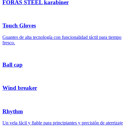
FORAS STEEL karabiner
Touch Gloves
Guantes de alta tecnología con funcionalidad táctil para tiempo
fresco.
Ball cap
Wind breaker
Rhythm
Un vela fácil y fiable para principiantes y precisión de aterrizaje