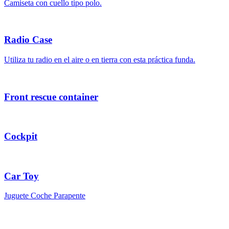
Camiseta con cuello tipo polo.
Radio Case
Utiliza tu radio en el aire o en tierra con esta práctica funda.
Front rescue container
Cockpit
Car Toy
Juguete Coche Parapente