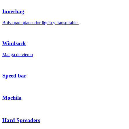
Innerbag
Bolsa para planeador ligera y transpirable.
Windsock
Manga de viento
Speed bar
Mochila
Hard Spreaders