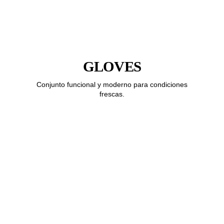
GLOVES
Conjunto funcional y moderno para condiciones
frescas.