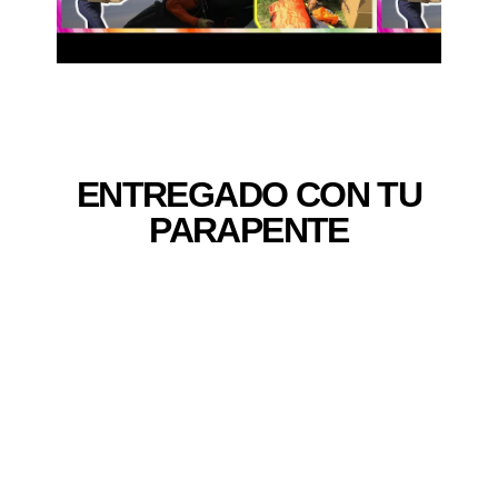
ENTREGADO CON TU
PARAPENTE