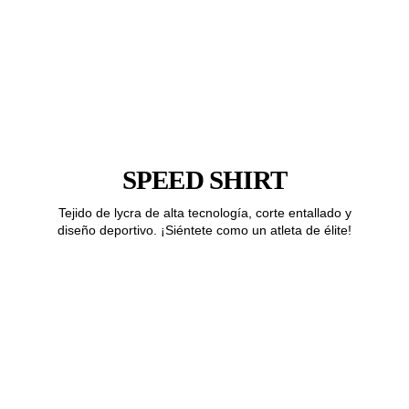
SPEED SHIRT
Tejido de lycra de alta tecnología, corte entallado y
diseño deportivo. ¡Siéntete como un atleta de élite!