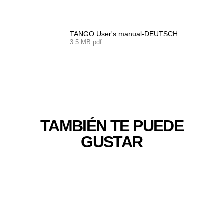
TANGO User's manual-DEUTSCH
3.5 MB pdf
TAMBIÉN TE PUEDE
GUSTAR