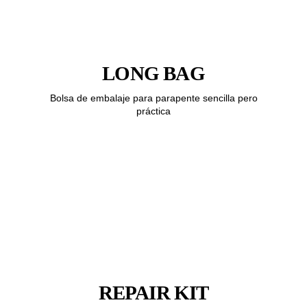
LONG BAG
Bolsa de embalaje para parapente sencilla pero
práctica
REPAIR KIT