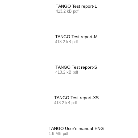
TANGO Test report-L
413.2 kB pdf
TANGO Test report-M
413.2 kB pdf
TANGO Test report-S
413.2 kB pdf
TANGO Test report-XS
413.2 kB pdf
TANGO User's manual-ENG
1.9 MB pdf