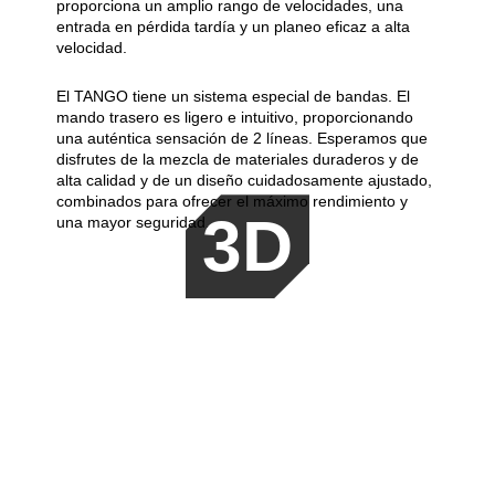
proporciona un amplio rango de velocidades, una
entrada en pérdida tardía y un planeo eficaz a alta
velocidad.
El TANGO tiene un sistema especial de bandas. El
mando trasero es ligero e intuitivo, proporcionando
una auténtica sensación de 2 líneas. Esperamos que
disfrutes de la mezcla de materiales duraderos y de
alta calidad y de un diseño cuidadosamente ajustado,
combinados para ofrecer el máximo rendimiento y
3D
una mayor seguridad.