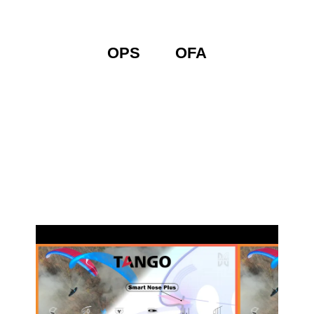
OPS
OFA