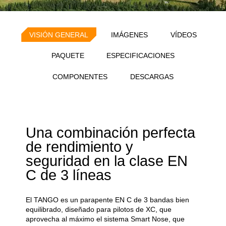
VISIÓN GENERAL
IMÁGENES
VÍDEOS
PAQUETE
ESPECIFICACIONES
COMPONENTES
DESCARGAS
Una combinación perfecta
de rendimiento y
seguridad en la clase EN
C de 3 líneas
El TANGO es un parapente EN C de 3 bandas bien
equilibrado, diseñado para pilotos de XC, que
aprovecha al máximo el sistema Smart Nose, que