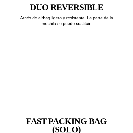
DUO REVERSIBLE
Arnés de airbag ligero y resistente. La parte de la
mochila se puede sustituir.
FAST PACKING BAG
(SOLO)