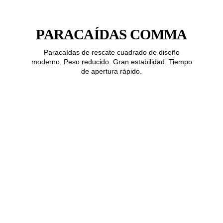
PARACAÍDAS COMMA
Paracaídas de rescate cuadrado de diseño
moderno. Peso reducido. Gran estabilidad. Tiempo
de apertura rápido.