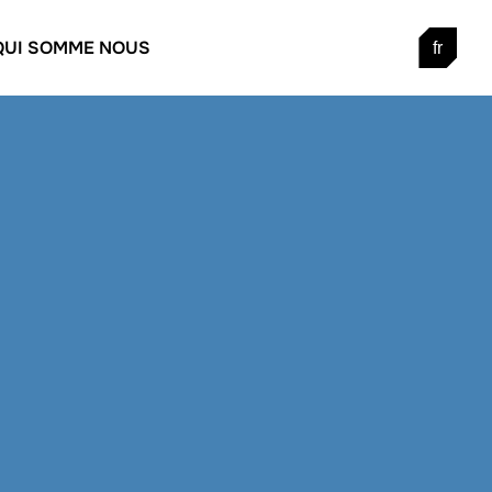
QUI SOMME NOUS
fr