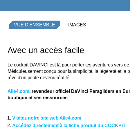
VUE D'ENSEMBLE
IMAGES
Avec un accès facile
Le cockpit DAVINCI est là pour porter tes aventures vers 
Méticuleusement conçu pour la simplicité, la légèreté et la p
rêve d'un pilote devenu réalité.
Aile4.com
, revendeur officiel DaVinci Paragliders en Eu
boutique et ses ressources :
Visitez notre site web Aile4.com
Accédez directement à la fiche produit du COCKPIT