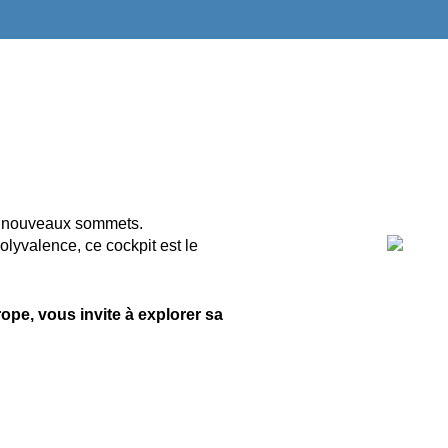
de nouveaux sommets.
olyvalence, ce cockpit est le
rope, vous invite à explorer sa