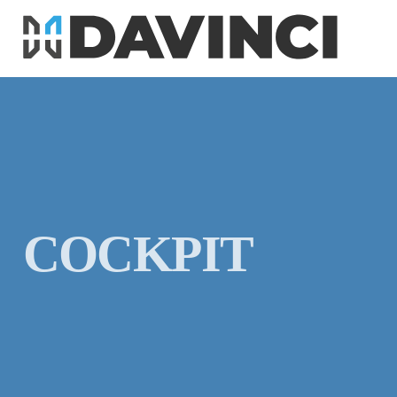
COCKPIT