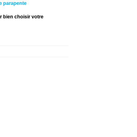
e parapente
r bien choisir votre