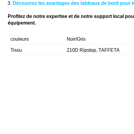
Découvrez les avantages des tableaux de bord pour l
Profitez de notre expertise et de notre support local pou
équipement.
couleurs
Noir/Gris
Tissu
210D Ripstop, TAFFETA