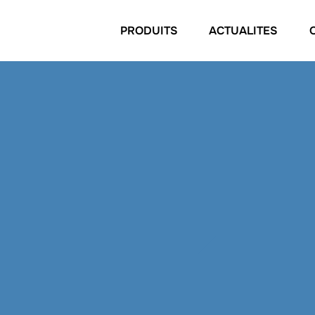
PRODUITS
ACTUALITES