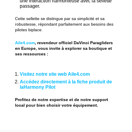
une interaction harmonieuse avec la sellette
passager.
Cette sellette se distingue par sa simplicité et sa
robustesse, répondant parfaitement aux besoins des
pilotes biplace.
Aile4.com
, revendeur officiel DaVinci Paragliders
en Europe, vous invite à explorer sa boutique et
ses ressources :
Visitez notre site web Aile4.com
Accédez directement à la fiche produit de
la
Harmony Pilot
Profitez de notre expertise et de notre support
local pour bien choisir votre équipement.