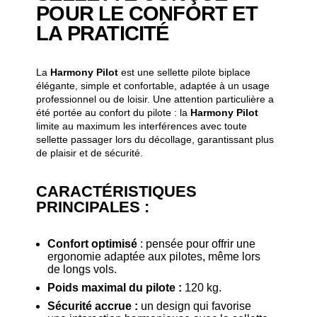
POUR LE CONFORT ET
LA PRATICITÉ
La
Harmony Pilot
est une sellette pilote biplace
élégante, simple et confortable, adaptée à un usage
professionnel ou de loisir. Une attention particulière a
été portée au confort du pilote : la
Harmony Pilot
limite au maximum les interférences avec toute
sellette passager lors du décollage, garantissant plus
de plaisir et de sécurité.
CARACTÉRISTIQUES
PRINCIPALES :
Confort optimisé
: pensée pour offrir une
ergonomie adaptée aux pilotes, même lors
de longs vols.
Poids maximal du pilote :
120 kg.
Sécurité accrue :
un design qui favorise