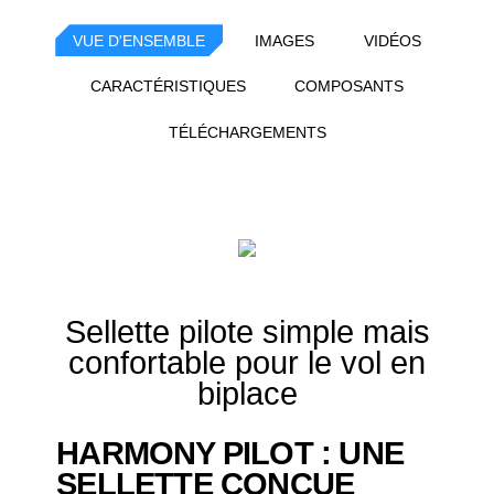
VUE D'ENSEMBLE
IMAGES
VIDÉOS
CARACTÉRISTIQUES
COMPOSANTS
TÉLÉCHARGEMENTS
Sellette pilote simple mais
confortable pour le vol en
biplace
HARMONY PILOT : UNE
SELLETTE CONÇUE