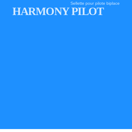
Sellette pour pilote biplace
HARMONY PILOT