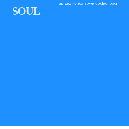
uprząż konkursowa dokładności
SOUL