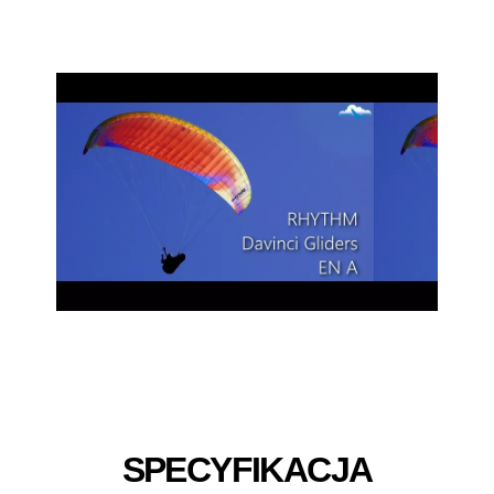
SPECYFIKACJA