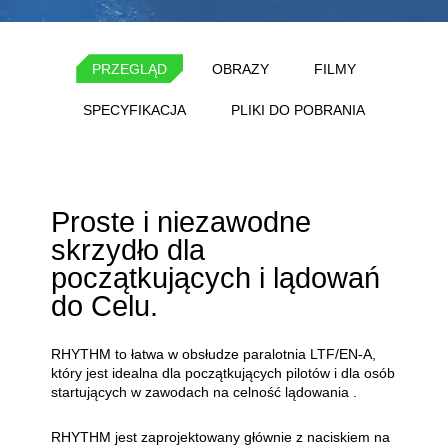
PRZEGLĄD
OBRAZY
FILMY
SPECYFIKACJA
PLIKI DO POBRANIA
Proste i niezawodne
skrzydło dla
początkujących i lądowań
do Celu.
RHYTHM to łatwa w obsłudze paralotnia LTF/EN-A,
który jest idealna dla początkujących pilotów i dla osób
startujących w zawodach na celność lądowania .
RHYTHM jest zaprojektowany głównie z naciskiem na