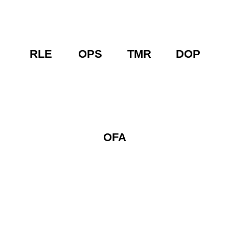
RLE
OPS
TMR
DOP
OFA