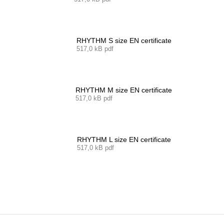
RHYTHM S size EN certificate
517,0 kB pdf
RHYTHM M size EN certificate
517,0 kB pdf
RHYTHM L size EN certificate
517,0 kB pdf