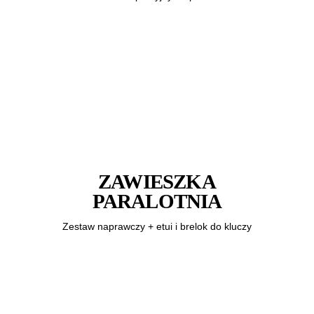
ZAWIESZKA
PARALOTNIA
Zestaw naprawczy + etui i brelok do kluczy