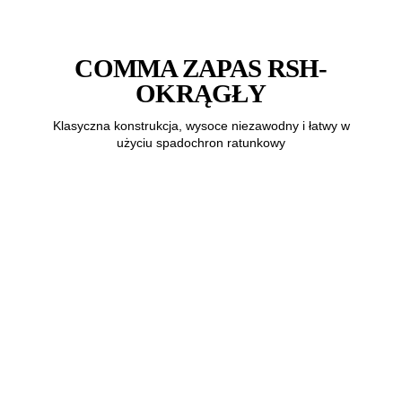
COMMA ZAPAS RSH-
OKRĄGŁY
Klasyczna konstrukcja, wysoce niezawodny i łatwy w
użyciu spadochron ratunkowy