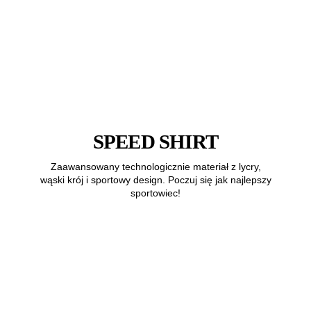
SPEED SHIRT
Zaawansowany technologicznie materiał z lycry,
wąski krój i sportowy design. Poczuj się jak najlepszy
sportowiec!