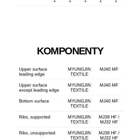
1
1
1
1
1
KOMPONENTY
Upper surface
MYUNGJIN
MJ40 MF
leading edge
TEXTILE
Upper surface
MYUNGJIN
MJ40 MF
except leading edge
TEXTILE
Bottom surface
MYUNGJIN
MJ40 MF
TEXTILE
Ribs, supported
MYUNGJIN
MJ38 HF /
TEXTILE
MJ32 HF
Ribs, unsupported
MYUNGJIN
MJ38 HF /
TEXTILE
MJ32 HF