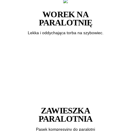
WOREK NA
PARALOTNIĘ
Lekka i oddychająca torba na szybowiec.
ZAWIESZKA
PARALOTNIA
Pasek kompresyjny do paralotni