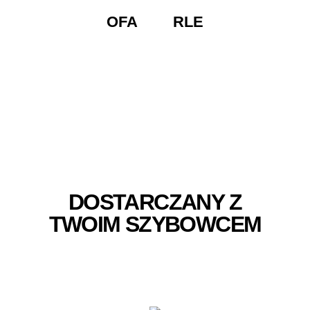
OFA
RLE
DOSTARCZANY Z
TWOIM SZYBOWCEM