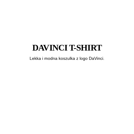
DAVINCI T-SHIRT
Lekka i modna koszulka z logo DaVinci.