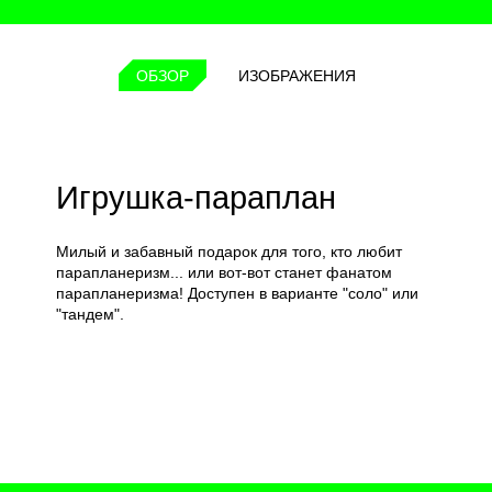
ОБЗОР
ИЗОБРАЖЕНИЯ
Игрушка-параплан
Милый и забавный подарок для того, кто любит
парапланеризм... или вот-вот станет фанатом
парапланеризма! Доступен в варианте "соло" или
"тандем".