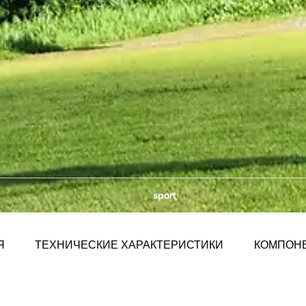
sport
Я
ТЕХНИЧЕСКИЕ ХАРАКТЕРИСТИКИ
КОМПОН