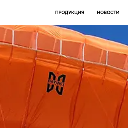
ПРОДУКЦИЯ
НОВОСТИ