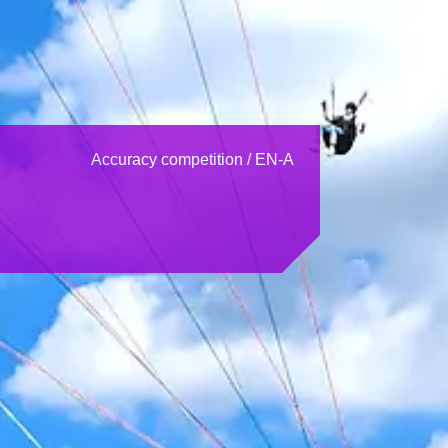
Accuracy competition / EN-A