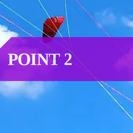
POINT 2