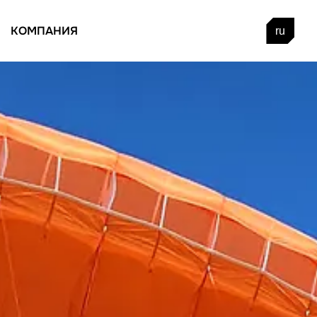
КОМПАНИЯ
ru