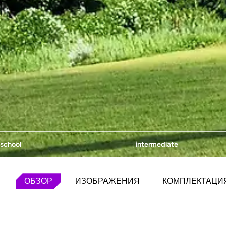
school
intermediate
ОБЗОР
ИЗОБРАЖЕНИЯ
КОМПЛЕКТАЦИ