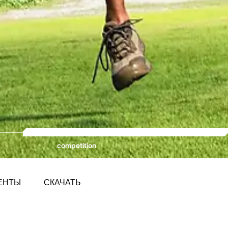
competition
ЕНТЫ
СКАЧАТЬ