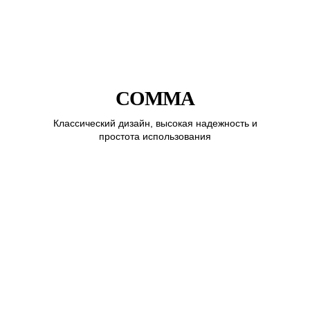
COMMA
Классический дизайн, высокая надежность и
простота использования