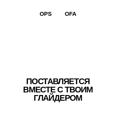
OPS
OFA
ПОСТАВЛЯЕТСЯ
ВМЕСТЕ С ТВОИМ
ГЛАЙДЕРОМ