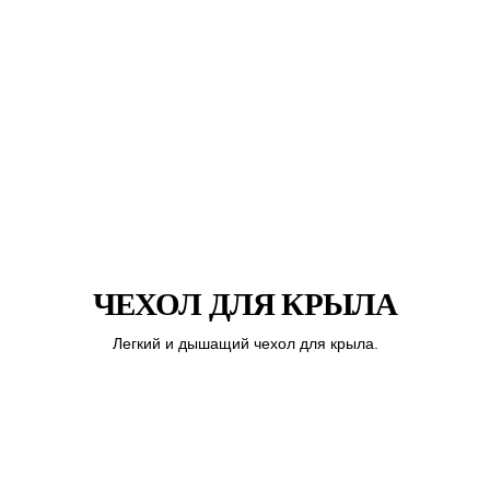
ЧЕХОЛ ДЛЯ КРЫЛА
Легкий и дышащий чехол для крыла.