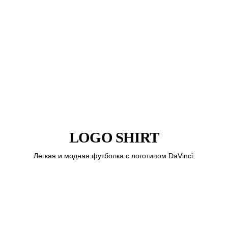
LOGO SHIRT
Легкая и модная футболка с логотипом DaVinci.