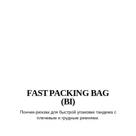
FAST PACKING BAG
(BI)
Пончик-рюкзак для быстрой упаковки тандема с
плечевым и грудным ремнями.