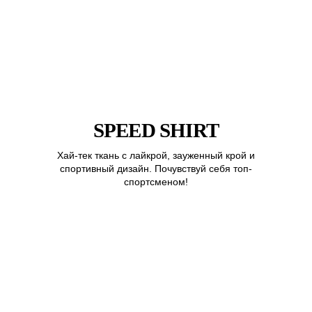
SPEED SHIRT
Хай-тек ткань с лайкрой, зауженный крой и
спортивный дизайн. Почувствуй себя топ-
спортсменом!