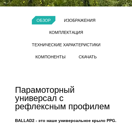
ОБЗОР
ИЗОБРАЖЕНИЯ
КОМПЛЕКТАЦИЯ
ТЕХНИЧЕСКИЕ ХАРАКТЕРИСТИКИ
КОМПОНЕНТЫ
СКАЧАТЬ
Парамоторный
универсал с
рефлексным профилем
BALLAD2 - это наше универсальное крыло PPG.