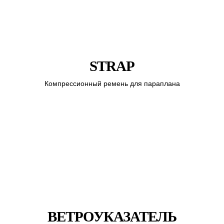
STRAP
Компрессионный ремень для параплана
ВЕТРОУКАЗАТЕЛЬ