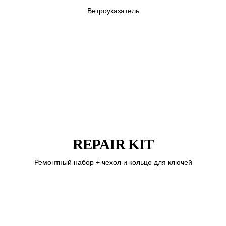
Ветроуказатель
REPAIR KIT
Ремонтный набор + чехол и кольцо для ключей