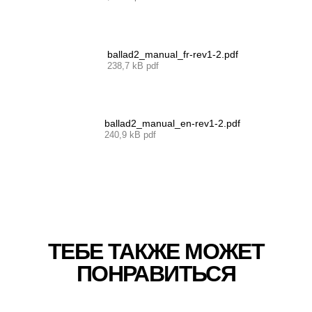
ballad2_manual_fr-rev1-2.pdf
238,7 kB pdf
ballad2_manual_en-rev1-2.pdf
240,9 kB pdf
ТЕБЕ ТАКЖЕ МОЖЕТ
ПОНРАВИТЬСЯ