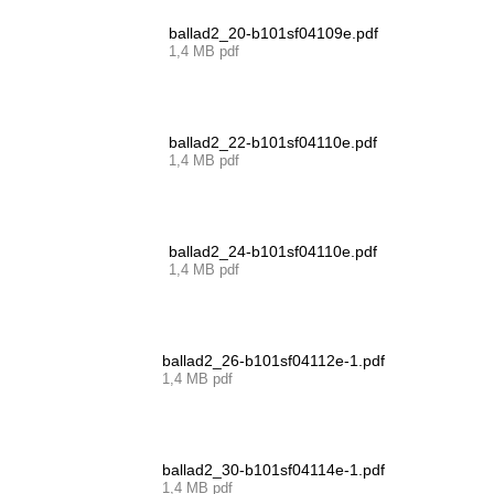
ballad2_20-b101sf04109e.pdf
1,4 MB pdf
ballad2_22-b101sf04110e.pdf
1,4 MB pdf
ballad2_24-b101sf04110e.pdf
1,4 MB pdf
ballad2_26-b101sf04112e-1.pdf
1,4 MB pdf
ballad2_30-b101sf04114e-1.pdf
1,4 MB pdf