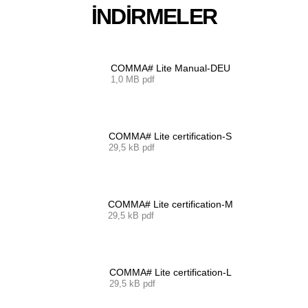
İNDIRMELER
COMMA# Lite Manual-DEU
1,0 MB pdf
COMMA# Lite certification-S
29,5 kB pdf
COMMA# Lite certification-M
29,5 kB pdf
COMMA# Lite certification-L
29,5 kB pdf