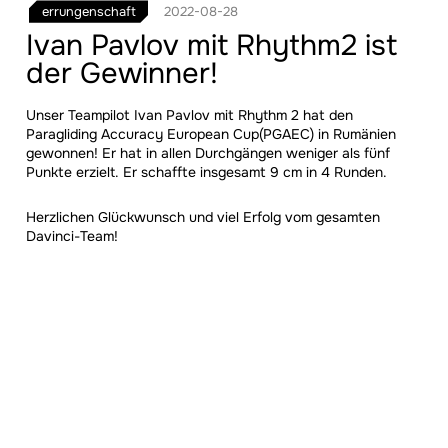
errungenschaft
2022-08-28
Ivan Pavlov mit Rhythm2 ist
der Gewinner!
Unser Teampilot Ivan Pavlov mit Rhythm 2 hat den
Paragliding Accuracy European Cup(PGAEC) in Rumänien
gewonnen! Er hat in allen Durchgängen weniger als fünf
Punkte erzielt. Er schaffte insgesamt 9 cm in 4 Runden.
Herzlichen Glückwunsch und viel Erfolg vom gesamten
Davinci-Team!